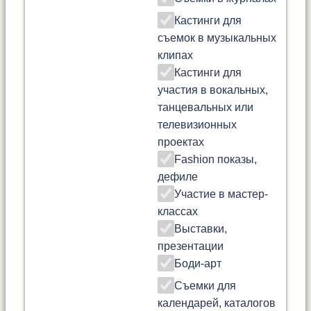
Кастинги для
съемок в музыкальных
клипах
Кастинги для
участия в вокальных,
танцевальных или
телевизионных
проектах
Fashion показы,
дефиле
Участие в мастер-
классах
Выставки,
презентации
Боди-арт
Съемки для
календарей, каталогов