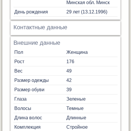
Минская обл.
Минск
День рождения
29 лет (13.12.1996)
Контактные данные
Внешние данные
Пол
Женщина
Рост
176
Вес
49
Размер одежды
42
Размер обуви
39
Глаза
Зеленые
Волосы
Темные
Длина волос
Длинные
Комплекция
Стройное