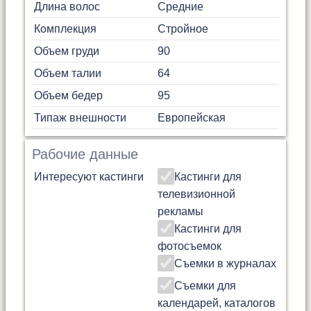
Длина волос
Средние
Комплекция
Стройное
Объем груди
90
Объем талии
64
Объем бедер
95
Типаж внешности
Европейская
Рабочие данные
Интересуют кастинги
Кастинги для
телевизионной
рекламы
Кастинги для
фотосъемок
Съемки в журналах
Съемки для
календарей, каталогов