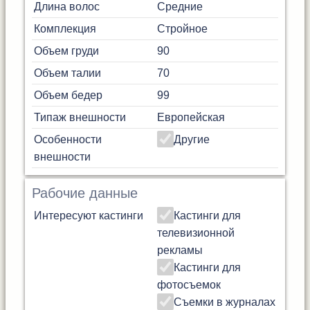
Длина волос
Средние
Комплекция
Стройное
Объем груди
90
Объем талии
70
Объем бедер
99
Типаж внешности
Европейская
Особенности
Другие
внешности
Рабочие данные
Интересуют кастинги
Кастинги для
телевизионной
рекламы
Кастинги для
фотосъемок
Съемки в журналах