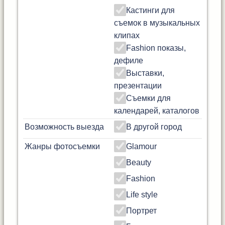
Кастинги для
съемок в музыкальных
клипах
Fashion показы,
дефиле
Выставки,
презентации
Съемки для
календарей, каталогов
Возможность выезда
В другой город
Жанры фотосъемки
Glamour
Beauty
Fashion
Life style
Портрет