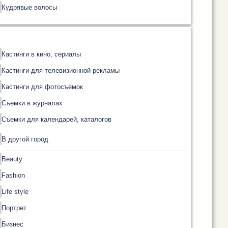
Кудрявые волосы
Кастинги в кино, сериалы
Кастинги для телевизионной рекламы
Кастинги для фотосъемок
Съемки в журналах
Съемки для календарей, каталогов
В другой город
Beauty
Fashion
Life style
Портрет
Бизнес