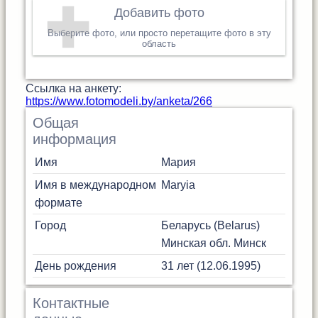
Добавить фото
Выберите фото, или просто перетащите фото в эту
область
Cсылка на анкету:
https://www.fotomodeli.by/anketa/266
Общая
информация
Имя
Мария
Имя в международном
Maryia
формате
Город
Беларусь (Belarus)
Минская обл.
Минск
День рождения
31 лет (12.06.1995)
Контактные