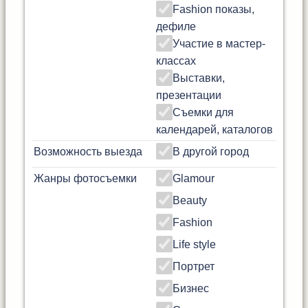
Fashion показы,
дефиле
Участие в мастер-
классах
Выставки,
презентации
Съемки для
календарей, каталогов
Возможность выезда
В другой город
Жанры фотосъемки
Glamour
Beauty
Fashion
Life style
Портрет
Бизнес