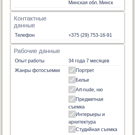
Минская обл.
Минск
Контактные
данные
Телефон
+375 (29) 753-16-91
Рабочие данные
Опыт работы
34 года 7 месяцев
Жанры фотосъемки
Портрет
Белье
Art-nude, ню
Предметная
съемка
Интерьеры и
архитектура
Студийная съемка